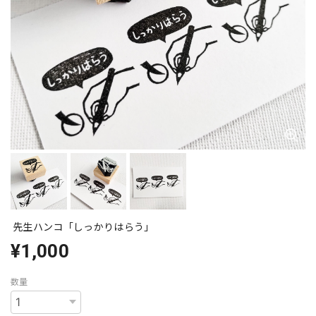
先生ハンコ「しっかりはらう」
¥1,000
数量