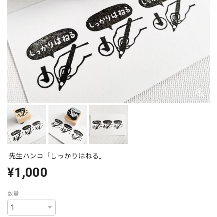
先生ハンコ「しっかりはねる」
¥1,000
数量