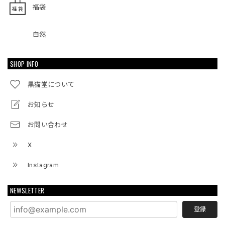
福袋
自然
SHOP INFO
黒猫堂について
お知らせ
お問い合わせ
X
Instagram
NEWSLETTER
登録