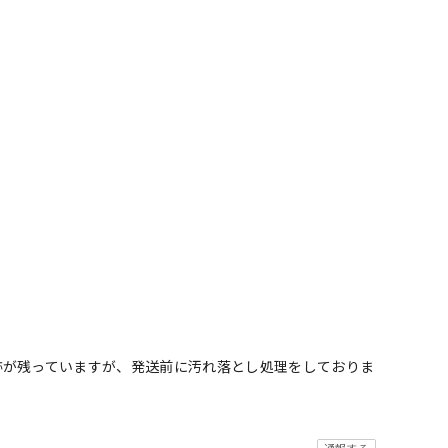
跡が残っていますが、発送前に汚れ落とし処理をしておりま