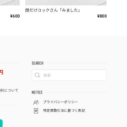
顔だけコックさん「みました」
¥600
¥800
SEARCH
円
料について
NOTICE
プライバシーポリシー
特定商取引法に基づく表記