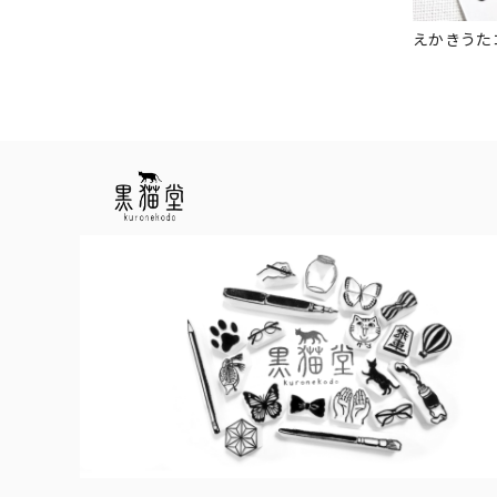
えかきうた