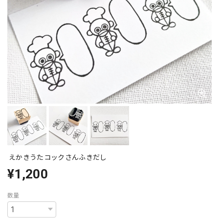
えかきうたコックさんふきだし
¥1,200
数量