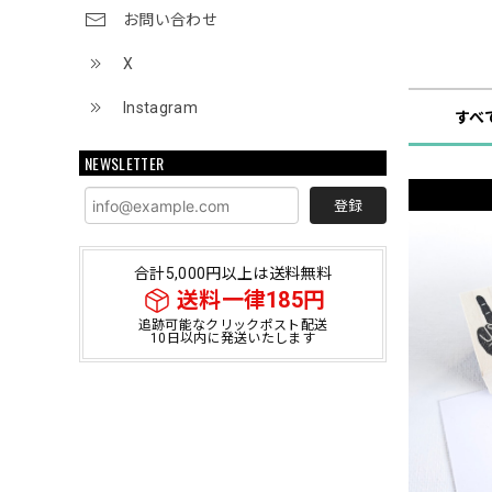
お問い合わせ
ショップ
X
Instagram
すべ
NEWSLETTER
登録
合計5,000円以上は送料無料
送料一律185円
追跡可能なクリックポスト配送
10日以内に発送いたします