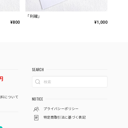
「利確」
¥800
¥1,000
SEARCH
円
料について
NOTICE
プライバシーポリシー
特定商取引法に基づく表記