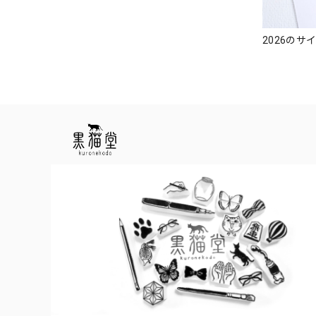
2026のサ