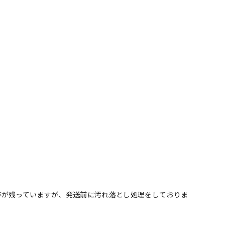
跡が残っていますが、発送前に汚れ落とし処理をしておりま