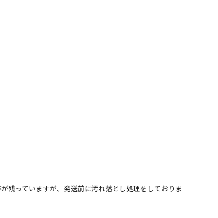
跡が残っていますが、発送前に汚れ落とし処理をしておりま