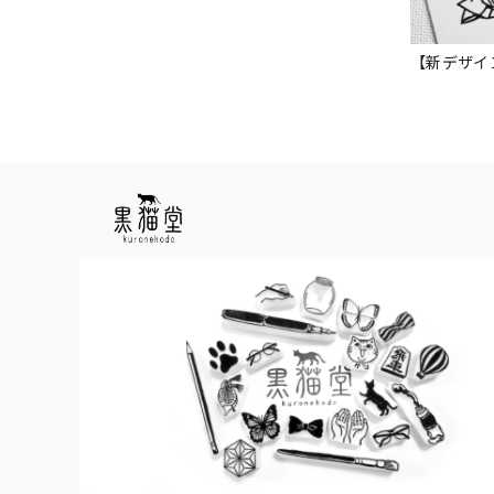
【新デザイ