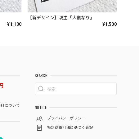
【新デザイン】坊主「大儀なり」
¥1,100
¥1,500
SEARCH
円
料について
NOTICE
プライバシーポリシー
特定商取引法に基づく表記