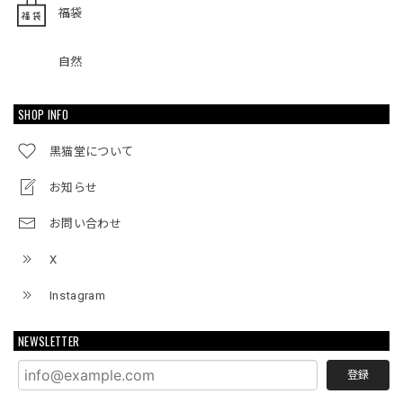
福袋
自然
SHOP INFO
黒猫堂について
お知らせ
お問い合わせ
X
Instagram
NEWSLETTER
登録