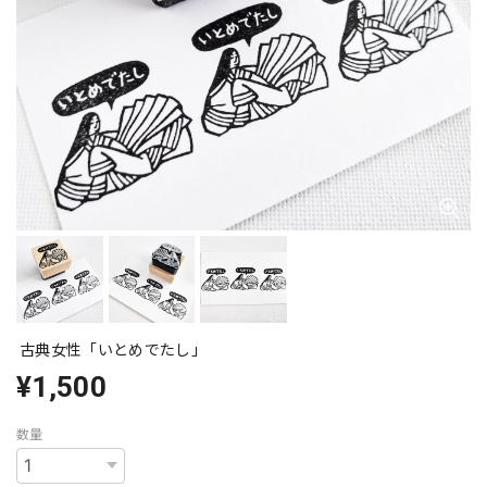
古典女性「いとめでたし」
¥1,500
数量