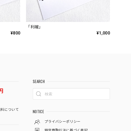
「利確」
¥800
¥1,000
SEARCH
円
料について
NOTICE
プライバシーポリシー
特定商取引法に基づく表記