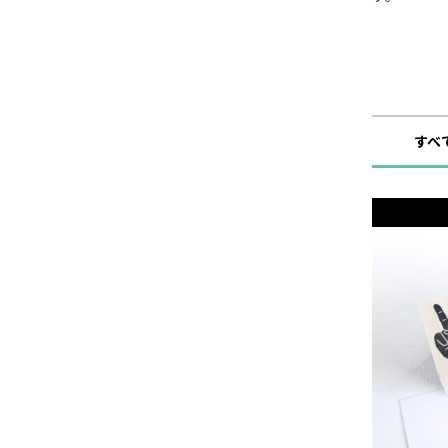
ショップ
すべ