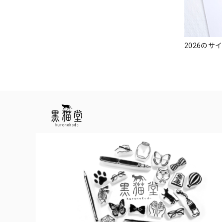
2026のサ