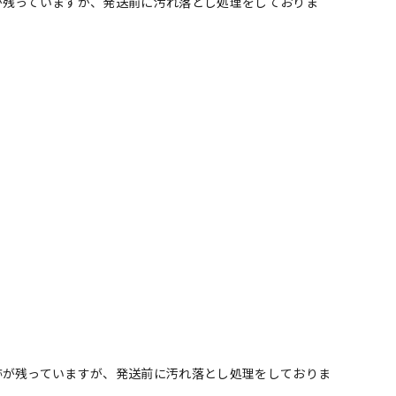
が残っていますが、発送前に汚れ落とし処理をしておりま
跡が残っていますが、発送前に汚れ落とし処理をしておりま