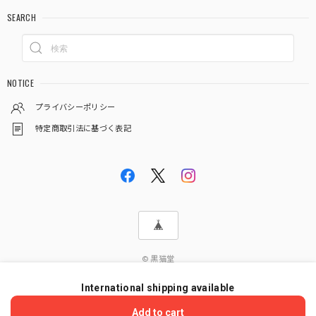
SEARCH
NOTICE
プライバシーポリシー
特定商取引法に基づく表記
© 黒猫堂
International shipping available
ショップに質問する
Add to cart