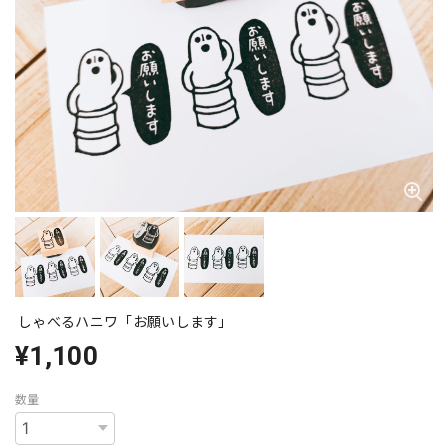
しゃべるハニワ「お願いします」
¥1,100
数量