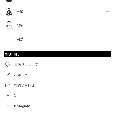
季節
福袋
自然
SHOP INFO
黒猫堂について
お知らせ
お問い合わせ
X
Instagram