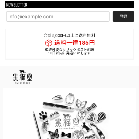
NEWSLETTER
登録
合計5,000円以上は送料無料
送料一律185円
追跡可能なクリックポスト配送
10日以内に発送いたします