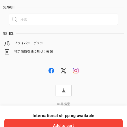
SEARCH
NOTICE
プライバシーポリシー
特定商取引法に基づく表記
© 黒猫堂
International shipping available
ショップに質問する
Add to cart