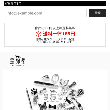
NEWSLETTER
登録
合計5,000円以上は送料無料
送料一律185円
追跡可能なクリックポスト配送
10日以内に発送いたします