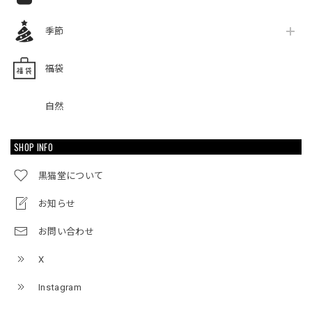
季節
福袋
自然
SHOP INFO
黒猫堂について
お知らせ
お問い合わせ
X
Instagram