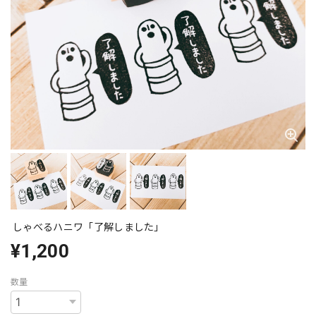
しゃべるハニワ「了解しました」
¥1,200
数量