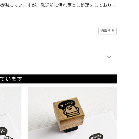
跡が残っていますが、発送前に汚れ落とし処理をしておりま
通報する
ています