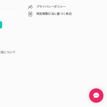
プライバシーポリシー
特定商取引法に基づく表記
方法について