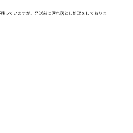
が残っていますが、発送前に汚れ落とし処理をしておりま