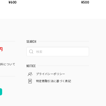
¥600
¥500
SEARCH
円
料について
NOTICE
プライバシーポリシー
特定商取引法に基づく表記