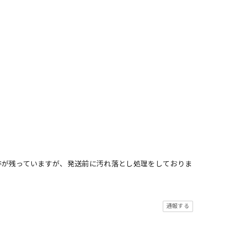
跡が残っていますが、発送前に汚れ落とし処理をしておりま
通報する