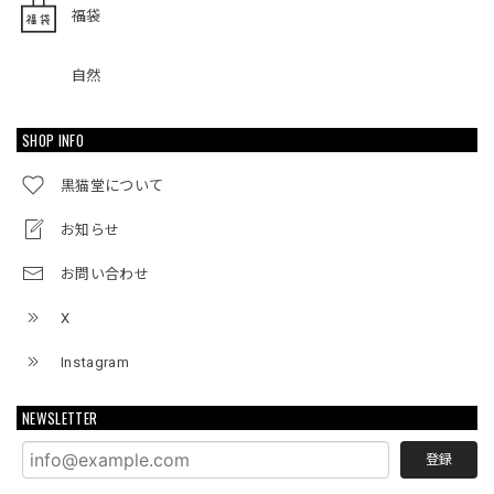
福袋
自然
SHOP INFO
黒猫堂について
お知らせ
お問い合わせ
X
Instagram
NEWSLETTER
登録