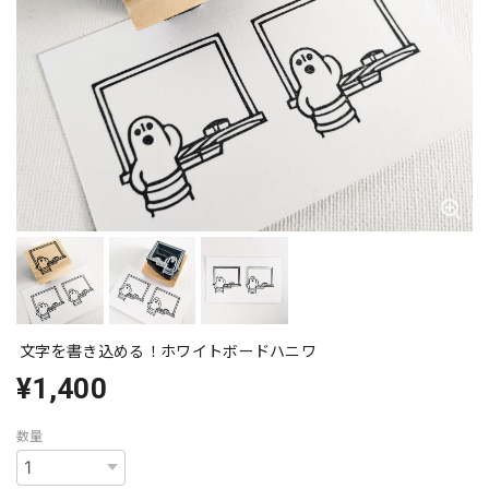
文字を書き込める！ホワイトボードハニワ
¥1,400
数量