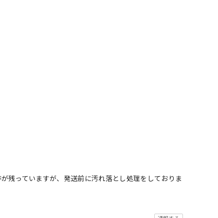
跡が残っていますが、発送前に汚れ落とし処理をしておりま