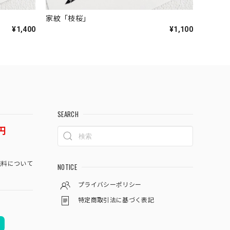
家紋「枝桜」
¥1,400
¥1,100
SEARCH
円
料について
NOTICE
プライバシーポリシー
特定商取引法に基づく表記