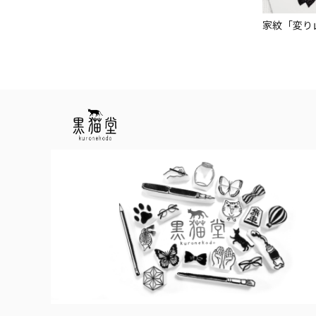
家紋「変り