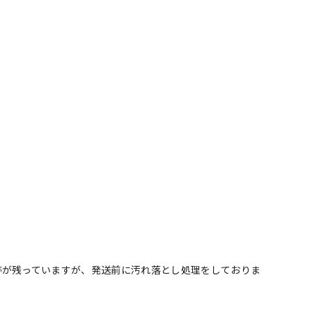
跡が残っていますが、発送前に汚れ落とし処理をしておりま