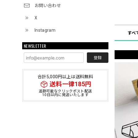
お問い合わせ
ショップ
X
Instagram
すべ
NEWSLETTER
登録
合計5,000円以上は送料無料
送料一律185円
追跡可能なクリックポスト配送
10日以内に発送いたします