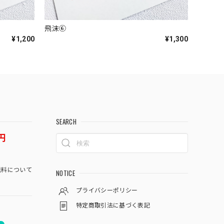
飛沫⑥
¥1,200
¥1,300
SEARCH
円
料について
NOTICE
プライバシーポリシー
特定商取引法に基づく表記