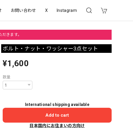
せ
お問い合わせ
X
Instagram
いただきます。
ボルト・ナット・ワッシャー3点セット
¥1,600
数量
International shipping available
Add to cart
日本国内にお住まいの方向け