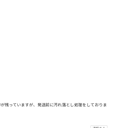
跡が残っていますが、発送前に汚れ落とし処理をしておりま