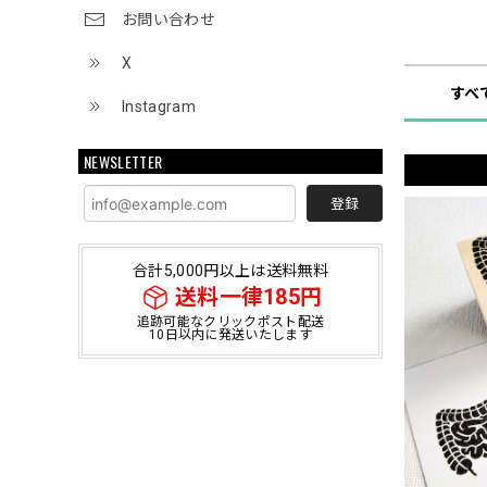
お問い合わせ
ショップ
X
すべ
Instagram
NEWSLETTER
登録
合計5,000円以上は送料無料
送料一律185円
追跡可能なクリックポスト配送
10日以内に発送いたします