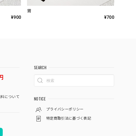
胃
¥900
¥700
SEARCH
円
料について
NOTICE
プライバシーポリシー
特定商取引法に基づく表記