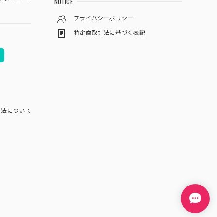
NOTICE
プライバシーポリシー
特定商取引法に基づく表記
方法について