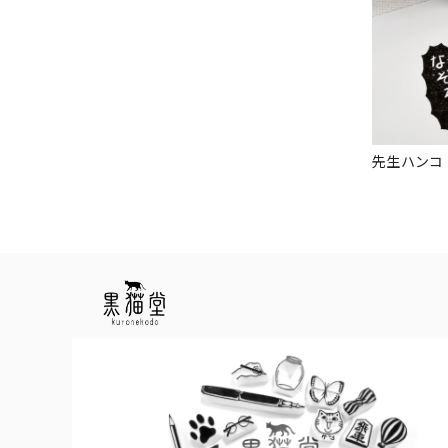
先生ハンコ