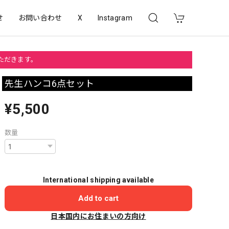
せ
お問い合わせ
X
Instagram
いただきます。
先生ハンコ6点セット
¥5,500
数量
International shipping available
Add to cart
日本国内にお住まいの方向け