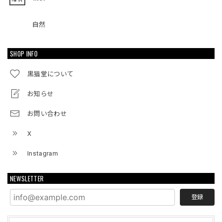
自然
SHOP INFO
黒猫堂について
お知らせ
お問い合わせ
X
Instagram
NEWSLETTER
登録