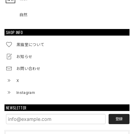
自然
SHOP INFO
黒猫堂について
お知らせ
お問い合わせ
X
Instagram
NEWSLETTER
登録