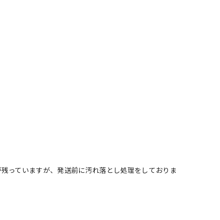
が残っていますが、発送前に汚れ落とし処理をしておりま