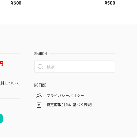
¥600
¥500
SEARCH
円
料について
NOTICE
プライバシーポリシー
特定商取引法に基づく表記