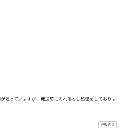
跡が残っていますが、発送前に汚れ落とし処理をしておりま
通報する