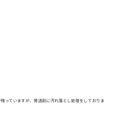
が残っていますが、発送前に汚れ落とし処理をしておりま