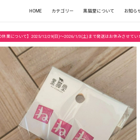
HOME
カテゴリー
黒猫堂について
お知ら
休業について】2025/12/29(日)～2026/1/3(土)まで発送はお休みさせて