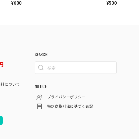
¥600
¥500
SEARCH
円
料について
NOTICE
プライバシーポリシー
特定商取引法に基づく表記