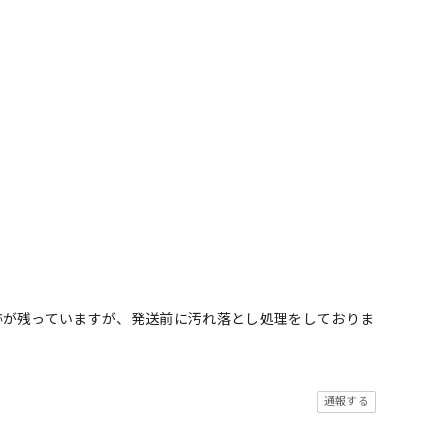
跡が残っていますが、発送前に汚れ落とし処理をしておりま
通報する