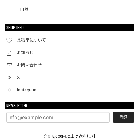
自然
SHOP INFO
黒猫堂について
お知らせ
お問い合わせ
X
Instagram
NEWSLETTER
登録
合計5,000円以上は送料無料