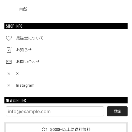
自然
SHOP INFO
黒猫堂について
お知らせ
お問い合わせ
X
Instagram
NEWSLETTER
登録
合計5,000円以上は送料無料