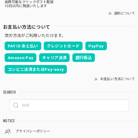
追跡可能なクリックポスト配送
10日以内に発送いたします
送料について
お支払い方法について
次の方法がご利用いただけます。
PAY ID あと払い
クレジットカード
PayPay
Amazon Pay
キャリア決済
銀行振込
コンビニ決済またはPay-easy
お支払い方法について
SEARCH
NOTICE
プライバシーポリシー