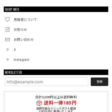
SHOP INFO
黒猫堂について
お知らせ
お問い合わせ
X
Instagram
NEWSLETTER
登録
合計5,000円以上は送料無料
送料一律185円
追跡可能なクリックポスト配送
10日以内に発送いたします