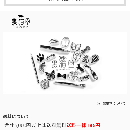
黒猫堂について
送料について
合計5,000円以上は送料無料
送料一律185円