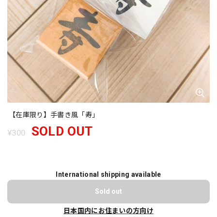
【在庫限り】手書き風「寿」
SOLD OUT
¥300
International shipping available
Sold out
日本国内にお住まいの方向け