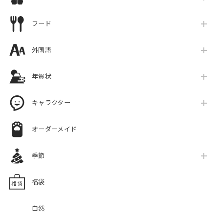
フード
外国語
年賀状
キャラクター
オーダーメイド
季節
福袋
自然