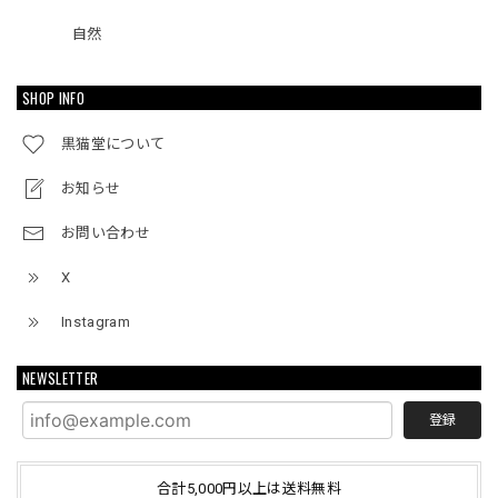
自然
SHOP INFO
黒猫堂について
お知らせ
お問い合わせ
X
Instagram
NEWSLETTER
登録
合計5,000円以上は送料無料