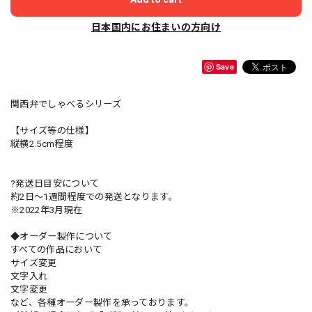
日本国内にお住まいの方向け
Save
関西弁でしゃべるシリーズ
【サイズ等の仕様】
縦横2.5cm程度
?発送日目安について
約2日〜1週間程度での発送となります。
※2022年3月現在
◆オーダー製作について
すべての作品において
サイズ変更
文字入れ
文字変更
など、各種オーダー製作を承っております。