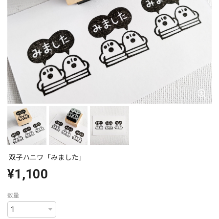
双子ハニワ「みました」
¥1,100
数量