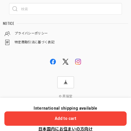
NOTICE
プライバシーポリシー
特定商取引法に基づく表記
© 黒猫堂
International shipping available
ショップに質問する
Add to cart
日本国内にお住まいの方向け