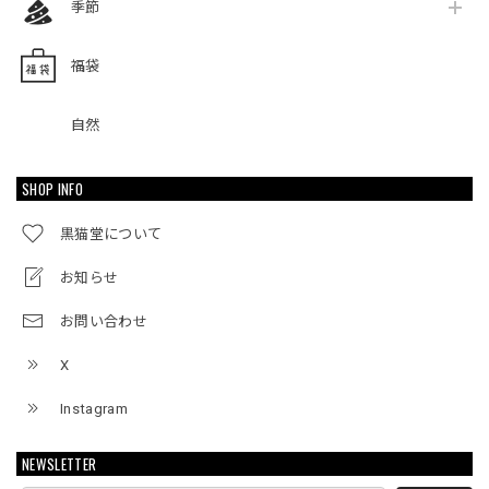
季節
福袋
自然
SHOP INFO
黒猫堂について
お知らせ
お問い合わせ
X
Instagram
NEWSLETTER