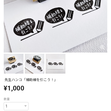
先生ハンコ「補助線を引こう！」
¥1,000
数量