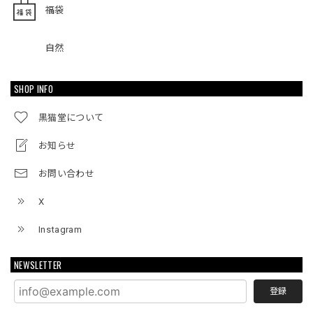
福袋
自然
SHOP INFO
黒猫堂について
お知らせ
お問い合わせ
X
Instagram
NEWSLETTER
登録