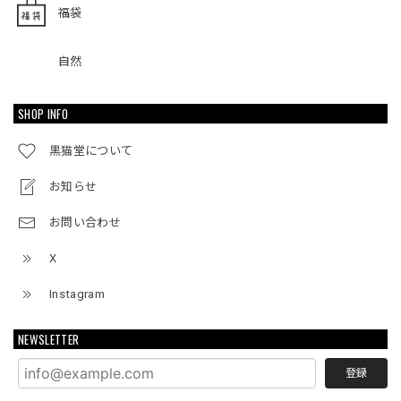
福袋
自然
SHOP INFO
黒猫堂について
お知らせ
お問い合わせ
X
Instagram
NEWSLETTER
登録