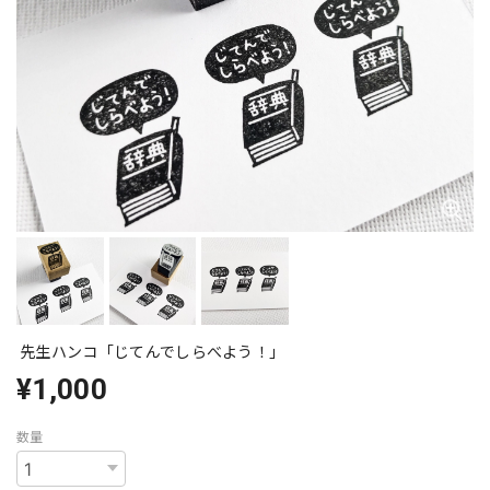
先生ハンコ「じてんでしらべよう！」
¥1,000
数量