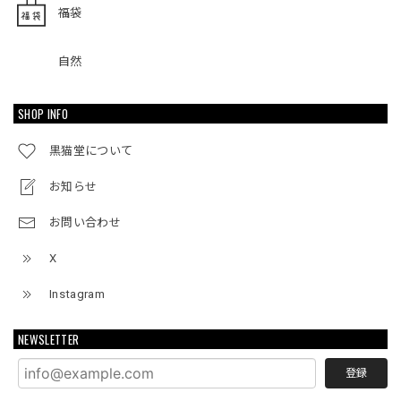
福袋
自然
SHOP INFO
黒猫堂について
お知らせ
お問い合わせ
X
Instagram
NEWSLETTER
登録