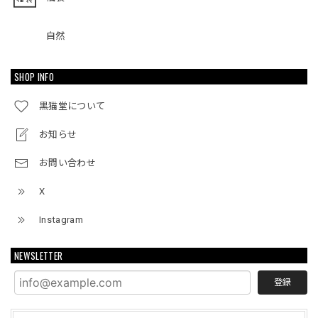
自然
SHOP INFO
黒猫堂について
お知らせ
お問い合わせ
X
Instagram
NEWSLETTER
登録