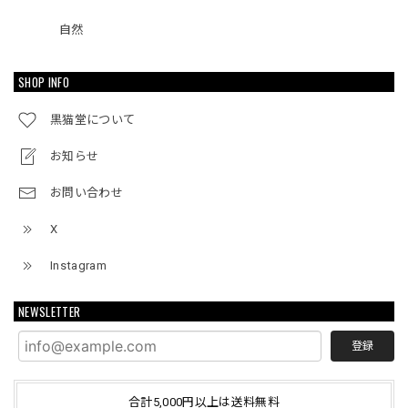
自然
SHOP INFO
黒猫堂について
お知らせ
お問い合わせ
X
Instagram
NEWSLETTER
登録
合計5,000円以上は送料無料