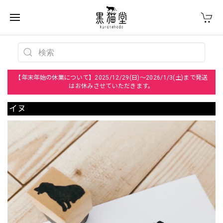
【年末年始の休業について】2025/12/29(日)～2026/1/3(土)まで発送
はお休みさせていただきます。
イヌ