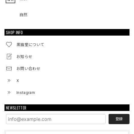
自然
SHOP INFO
黒猫堂について
お知らせ
お問い合わせ
X
Instagram
NEWSLETTER
登録