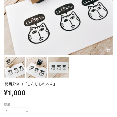
関西弁ネコ「しんじられへん」
¥1,000
数量