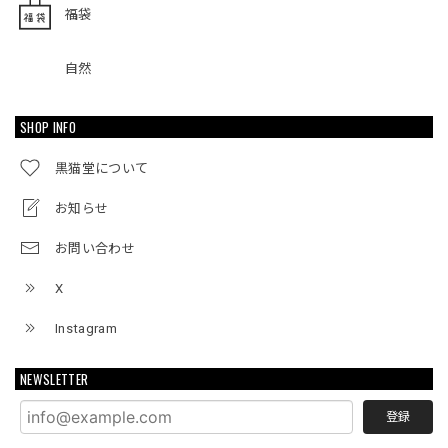
福袋
自然
SHOP INFO
黒猫堂について
お知らせ
お問い合わせ
X
Instagram
NEWSLETTER
登録