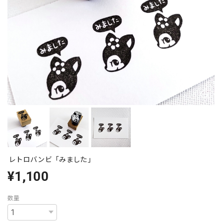
レトロバンビ「みました」
¥1,100
数量