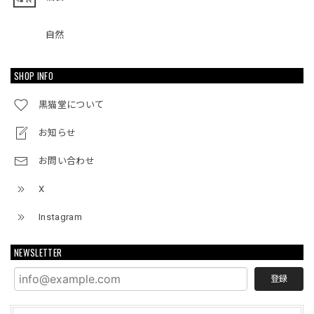
自然
SHOP INFO
黒猫堂について
お知らせ
お問い合わせ
X
Instagram
NEWSLETTER
登録