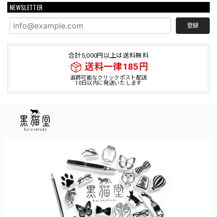
NEWSLETTER
登録
合計5,000円以上は送料無料
送料一律185円
追跡可能なクリックポスト配送
10日以内に発送いたします