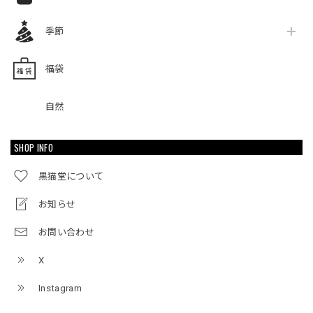
季節
福袋
自然
SHOP INFO
黒猫堂について
お知らせ
お問い合わせ
X
Instagram