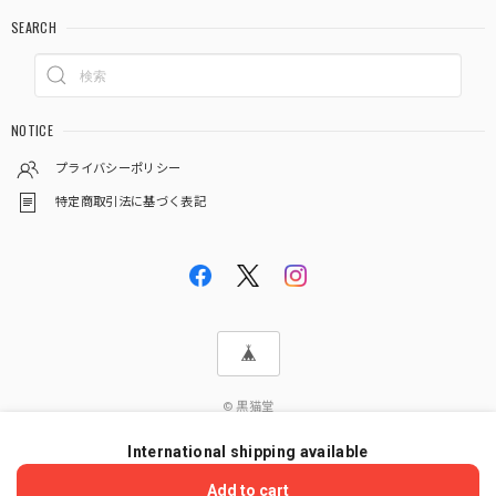
SEARCH
NOTICE
プライバシーポリシー
特定商取引法に基づく表記
© 黒猫堂
International shipping available
ショップに質問する
Add to cart