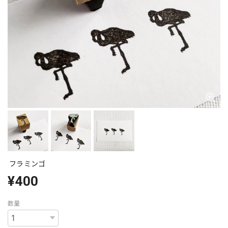
フラミンゴ
¥400
数量