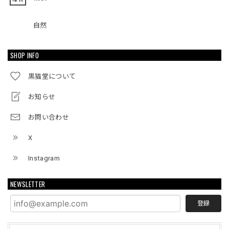
自然
SHOP INFO
黒猫堂について
お知らせ
お問い合わせ
X
Instagram
NEWSLETTER
登録