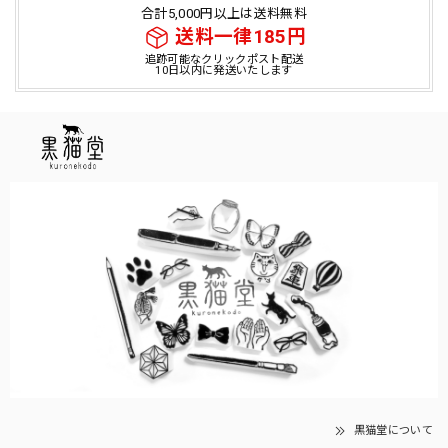
合計5,000円以上は送料無料
送料一律185円
追跡可能なクリックポスト配送
10日以内に発送いたします
黒猫堂について