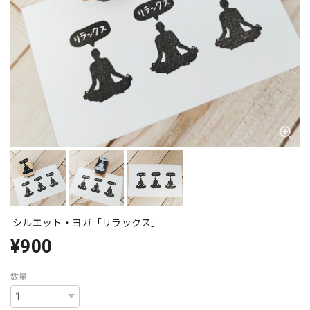
シルエット・ヨガ「リラックス」
¥900
数量