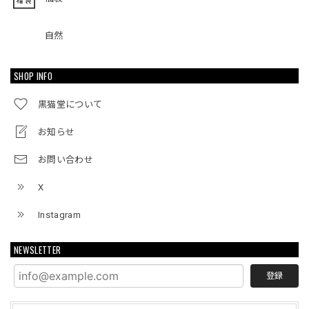
自然
SHOP INFO
黒猫堂について
お知らせ
お問い合わせ
X
Instagram
NEWSLETTER
登録