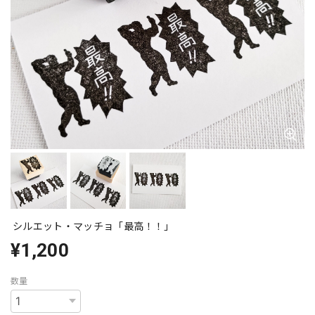
シルエット・マッチョ「最高！！」
¥1,200
数量