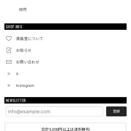
自然
SHOP INFO
黒猫堂について
お知らせ
お問い合わせ
X
Instagram
NEWSLETTER
登録
合計5,000円以上は送料無料