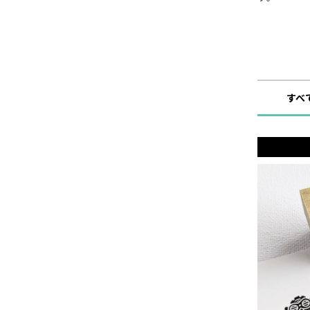
ショップ
すべ