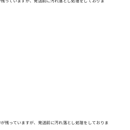
が残っていますが、発送前に汚れ落とし処理をしておりま
跡が残っていますが、発送前に汚れ落とし処理をしておりま