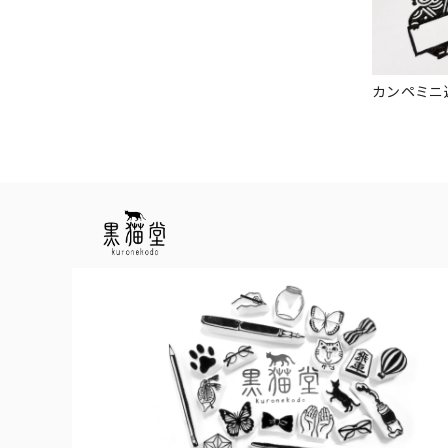
カンペミニ