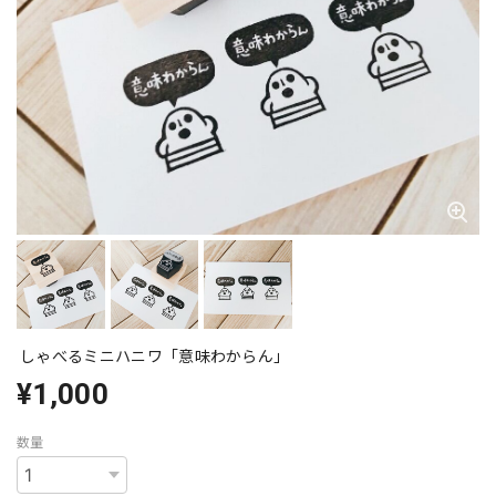
しゃべるミニハニワ「意味わからん」
¥1,000
数量