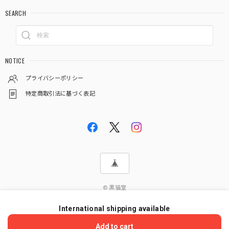
SEARCH
NOTICE
プライバシーポリシー
特定商取引法に基づく表記
© 黒猫堂
International shipping available
ショップに質問する
Add to cart