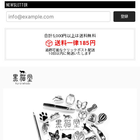
NEWSLETTER
登録
合計5,000円以上は送料無料
送料一律185円
追跡可能なクリックポスト配送
10日以内に発送いたします