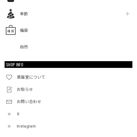
季節
福袋
自然
SHOP INFO
黒猫堂について
お知らせ
お問い合わせ
X
Instagram