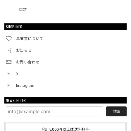
自然
SHOP INFO
黒猫堂について
お知らせ
お問い合わせ
X
Instagram
NEWSLETTER
登録
合計5,000円以上は送料無料