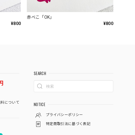
赤べこ「OK」
¥800
¥800
SEARCH
円
料について
NOTICE
プライバシーポリシー
特定商取引法に基づく表記