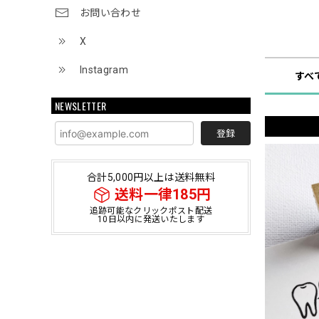
お問い合わせ
ショップ
X
Instagram
すべ
NEWSLETTER
登録
合計5,000円以上は送料無料
送料一律185円
追跡可能なクリックポスト配送
10日以内に発送いたします