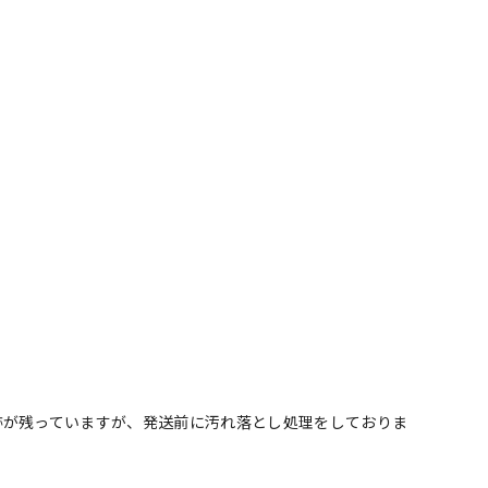
跡が残っていますが、発送前に汚れ落とし処理をしておりま