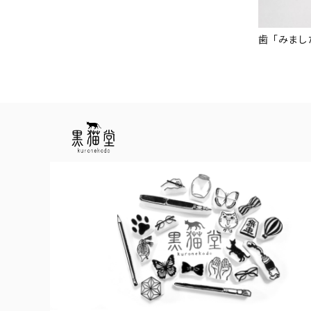
歯「みまし