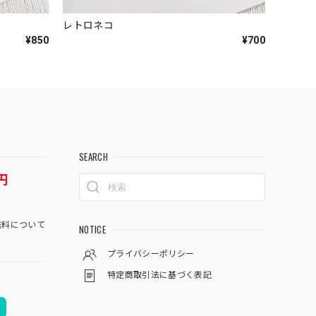
レトロネコ
¥850
¥700
SEARCH
円
料について
NOTICE
プライバシーポリシー
特定商取引法に基づく表記