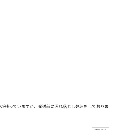
跡が残っていますが、発送前に汚れ落とし処理をしておりま