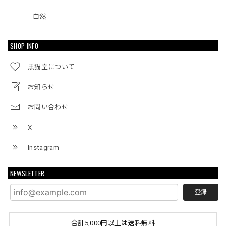
自然
SHOP INFO
黒猫堂について
お知らせ
お問い合わせ
X
Instagram
NEWSLETTER
登録
合計5,000円以上は送料無料