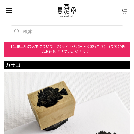
【年末年始の休業について】2025/12/29(日)～2026/1/3(土)まで発送
はお休みさせていただきます。
カサゴ