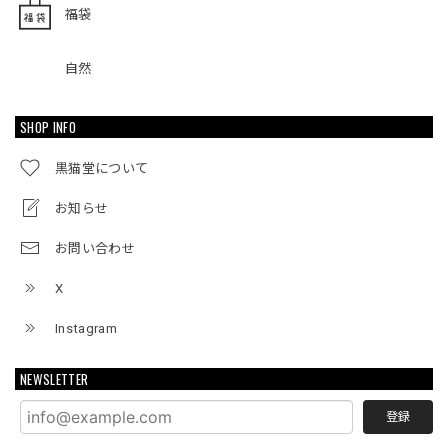
福袋
自然
SHOP INFO
黒猫堂について
お知らせ
お問い合わせ
X
Instagram
NEWSLETTER
登録