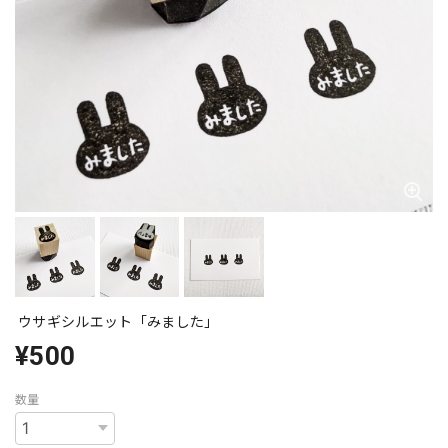
ウサギシルエット「みました」
¥500
数量