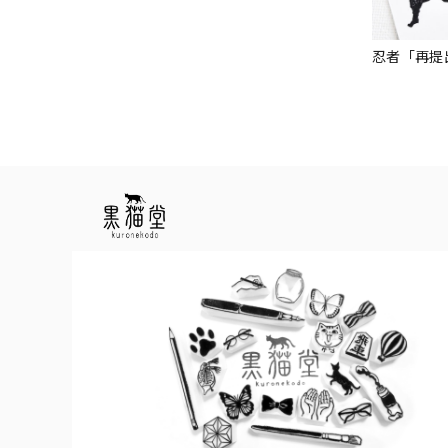
忍者「再提