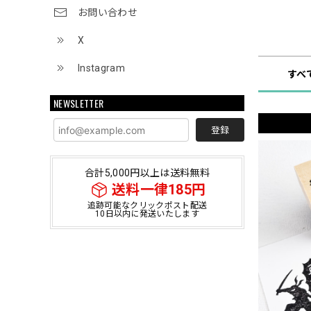
お問い合わせ
ショップ
X
Instagram
すべ
NEWSLETTER
登録
合計5,000円以上は送料無料
送料一律185円
追跡可能なクリックポスト配送
10日以内に発送いたします