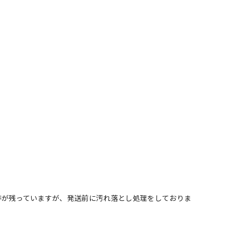
跡が残っていますが、発送前に汚れ落とし処理をしておりま