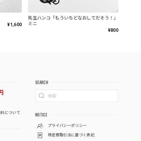
先生ハンコ「もういちどなおしてだそう！」
ミニ
¥1,600
¥800
SEARCH
円
料について
NOTICE
プライバシーポリシー
特定商取引法に基づく表記