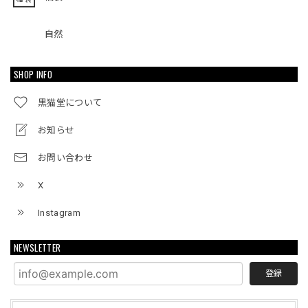
自然
SHOP INFO
黒猫堂について
お知らせ
お問い合わせ
X
Instagram
NEWSLETTER
登録