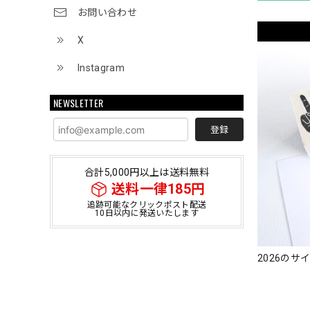
お問い合わせ
X
Instagram
NEWSLETTER
登録
合計5,000円以上は送料無料
送料一律185円
追跡可能なクリックポスト配送
10日以内に発送いたします
2026のサ