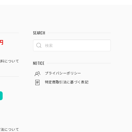
SEARCH
円
料について
NOTICE
プライバシーポリシー
特定商取引法に基づく表記
方法について