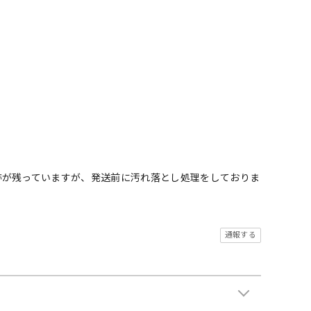
跡が残っていますが、発送前に汚れ落とし処理をしておりま
通報する