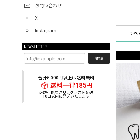
お問い合わせ
ショップ
X
Instagram
すべ
NEWSLETTER
登録
合計5,000円以上は送料無料
送料一律185円
追跡可能なクリックポスト配送
10日以内に発送いたします