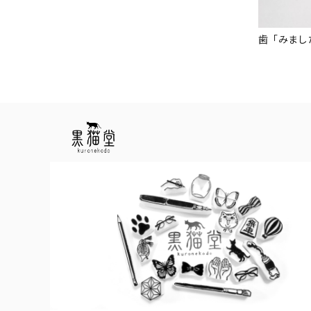
歯「みまし