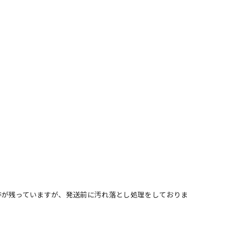
跡が残っていますが、発送前に汚れ落とし処理をしておりま