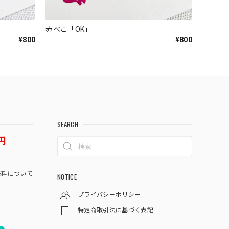
赤べこ「OK」
¥800
¥800
SEARCH
円
料について
NOTICE
プライバシーポリシー
特定商取引法に基づく表記