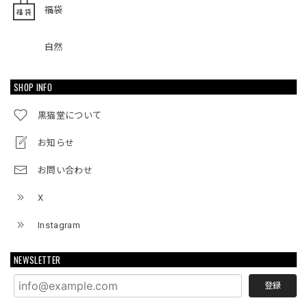
福袋
自然
SHOP INFO
黒猫堂について
お知らせ
お問い合わせ
X
Instagram
NEWSLETTER
登録